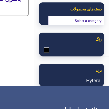
دسته‌های محصولات
رنگ
مشکی
برند
Hytera