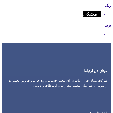
رنگ
مشکی
برند
Hytera
میثاق فن ارتباط
شرکت میثاق فن ارتباط دارای مجوز خدمات ورود خرید و فروش تجهیزات
رادیویی از سازمان تنظیم مقررات و ارتباطات رادیویی