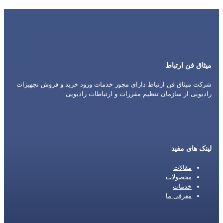
میثاق فن ارتباط
شرکت میثاق فن ارتباط دارای مجوز خدمات ورود خرید و فروش تجهیزات
رادیویی از سازمان تنظیم مقررات و ارتباطات رادیویی
لینک های مفید
مقالات
محصولات
خدمات
معرفی ما