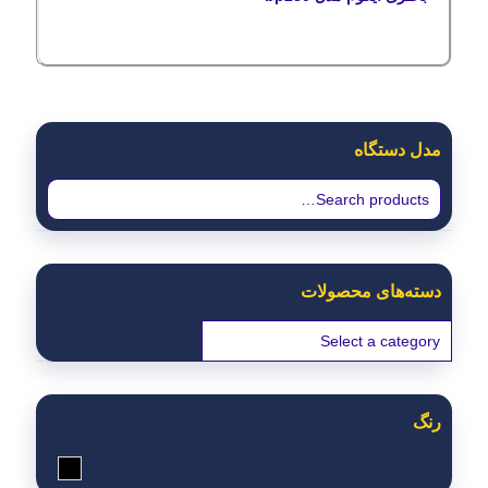
مدل دستگاه
دسته‌های محصولات
رنگ
مشکی