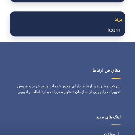
برند
Icom
میثاق فن ارتباط
شرکت میثاق فن ارتباط دارای مجوز خدمات ورود خرید و فروش
تجهیزات رادیویی از سازمان تنظیم مقررات و ارتباطات رادیویی
لینک های مفید
مقالات