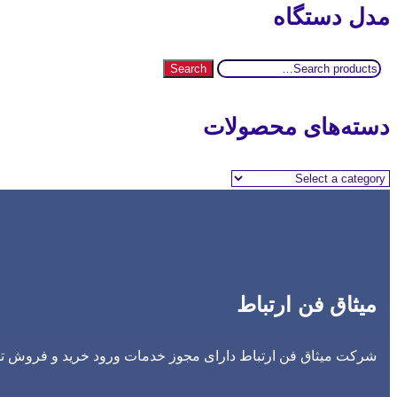
مدل دستگاه
Search
Search
for:
دسته‌های محصولات
میثاق فن ارتباط
شرکت میثاق فن ارتباط دارای مجوز خدمات ورود خرید و فروش تجه