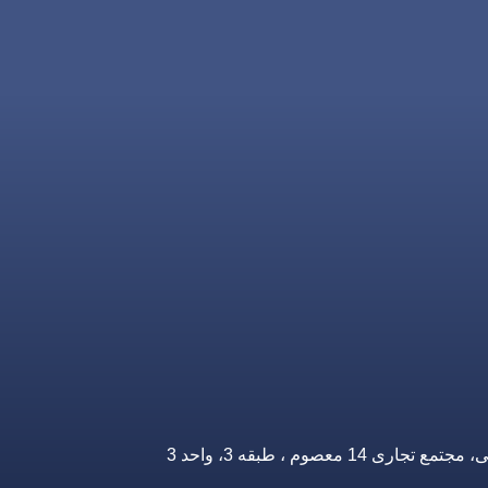
صوم ، طبقه 3، واحد 3