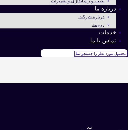
نصب و راه اندازی و تعمیرات
درباره ما
درباره شرکت
رزومه
خدمات
تماس با ما