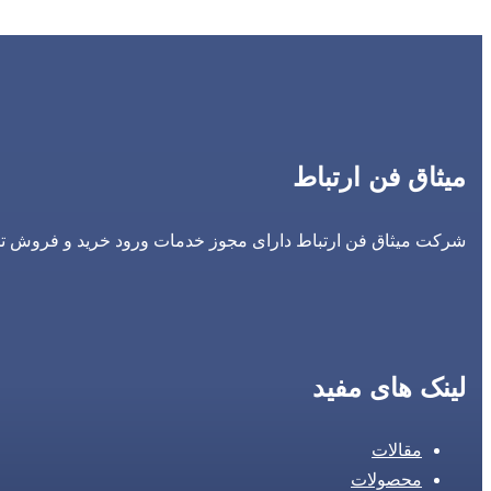
میثاق فن ارتباط
شرکت میثاق فن ارتباط دارای مجوز خدمات ورود خرید و فروش تجه
لینک های مفید
مقالات
محصولات