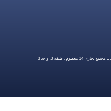
صوم ، طبقه 3، واحد 3