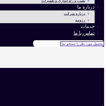
نصب و راه اندازی و تعمیرات
درباره ما
درباره شرکت
رزومه
خدمات
تماس با ما