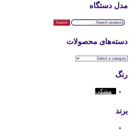
مدل دستگاه
Search
Search
for:
دسته‌های محصولات
رنگ
مشکی
برند
Motorola