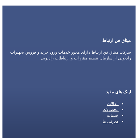
میثاق فن ارتباط
شرکت میثاق فن ارتباط دارای مجوز خدمات ورود خرید و فروش تجهیزات
رادیویی از سازمان تنظیم مقررات و ارتباطات رادیویی
لینک های مفید
مقالات
محصولات
خدمات
معرفی ما