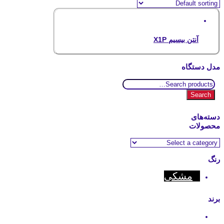
آنتن بیسیم X1P
مدل دستگاه
Search
for:
Search
دسته‌های
محصولات
رنگ
مشکی
برند
Motorola