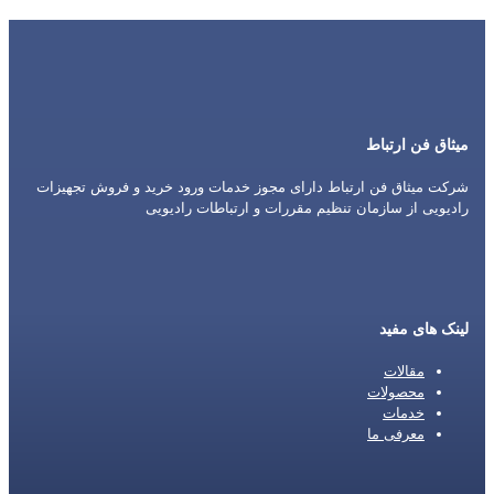
میثاق فن ارتباط
شرکت میثاق فن ارتباط دارای مجوز خدمات ورود خرید و فروش تجهیزات
رادیویی از سازمان تنظیم مقررات و ارتباطات رادیویی
لینک های مفید
مقالات
محصولات
خدمات
معرفی ما