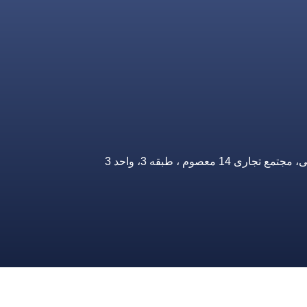
صوم ، طبقه 3، واحد 3