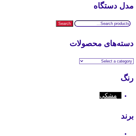
مدل دستگاه
Search
Search
for:
دسته‌های محصولات
رنگ
مشکی
برند
Motorola