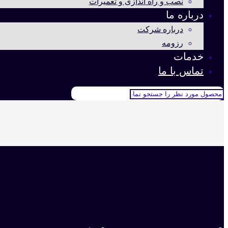
نصب و راه اندازی و تعمیرات
درباره ما
درباره شرکت
رزومه
خدمات
تماس با ما