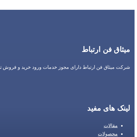
میثاق فن ارتباط
شرکت میثاق فن ارتباط دارای مجوز خدمات ورود خرید و فروش تجه
لینک های مفید
مقالات
محصولات