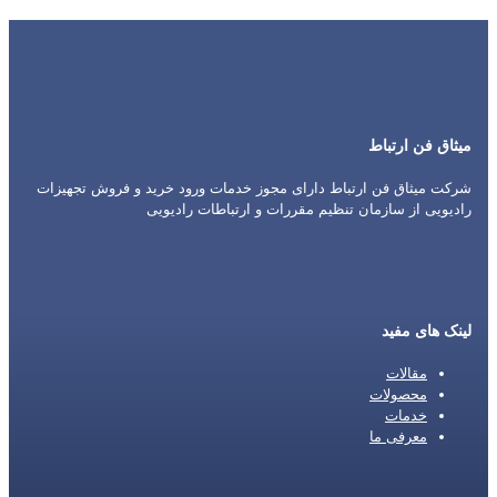
میثاق فن ارتباط
شرکت میثاق فن ارتباط دارای مجوز خدمات ورود خرید و فروش تجهیزات
رادیویی از سازمان تنظیم مقررات و ارتباطات رادیویی
لینک های مفید
مقالات
محصولات
خدمات
معرفی ما