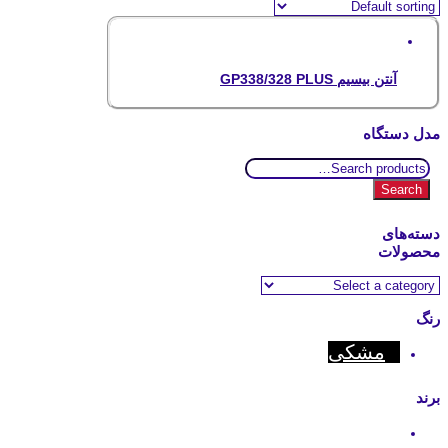
آنتن بیسیم GP338/328 PLUS
مدل دستگاه
Search
for:
Search
دسته‌های
محصولات
رنگ
مشکی
برند
Motorola