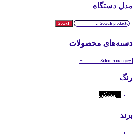
مدل دستگاه
Search
Search
for:
دسته‌های محصولات
رنگ
مشکی
برند
Motorola