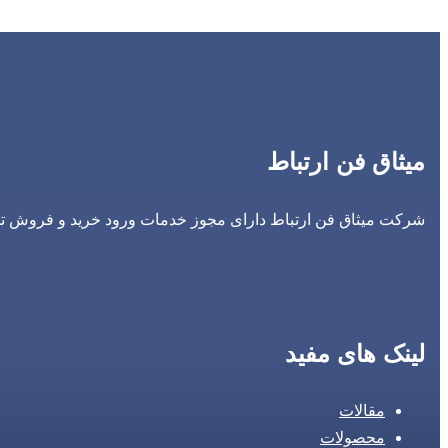
میثاق فن ارتباط
شرکت میثاق فن ارتباط دارای مجوز خدمات ورود خرید و فروش تجه
لینک های مفید
مقالات
محصولات