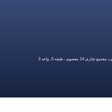
صوم ، طبقه 3، واحد 3