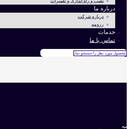
نصب و راه اندازی و تعمیرات
درباره ما
درباره شرکت
رزومه
خدمات
تماس با ما