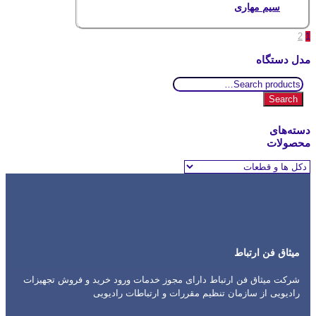
سیم مهاری
2
1
مدل دستگاه
Search
for:
Search
دسته‌های
محصولات
میثاق فن ارتباط
شرکت میثاق فن ارتباط دارای مجوز خدمات ورود خرید و فروش تجهیزات
رادیویی از سازمان تنظیم مقررات و ارتباطات رادیویی