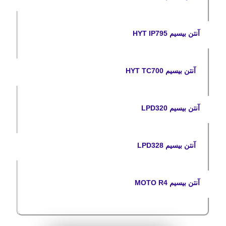
آنتن بیسیم HYT IP795
آنتن بیسیم HYT TC700
آنتن بیسیم LPD320
آنتن بیسیم LPD328
آنتن بیسیم MOTO R4