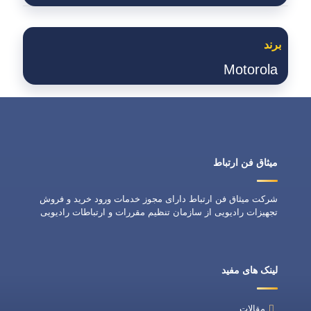
برند
Motorola
میثاق فن ارتباط
شرکت میثاق فن ارتباط دارای مجوز خدمات ورود خرید و فروش
تجهیزات رادیویی از سازمان تنظیم مقررات و ارتباطات رادیویی
لینک های مفید
مقالات