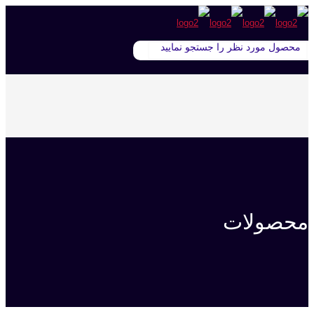
محصولات