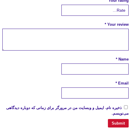
Your rating
*
Your review
*
Name
*
Email
ذخیره نام، ایمیل و وبسایت من در مرورگر برای زمانی که دوباره دیدگاهی
می‌نویسم.