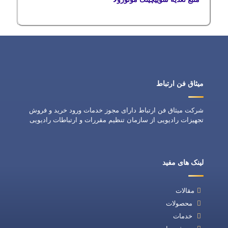
میثاق فن ارتباط
شرکت میثاق فن ارتباط دارای مجوز خدمات ورود خرید و فروش
تجهیزات رادیویی از سازمان تنظیم مقررات و ارتباطات رادیویی
لینک های مفید
مقالات
محصولات
خدمات