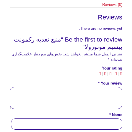
Reviews (0)
Reviews
There are no reviews yet.
Be the first to review “منبع تغذیه رکمونت
بیسیم موتورولا”
نشانی ایمیل شما منتشر نخواهد شد.
بخش‌های موردنیاز علامت‌گذاری
شده‌اند
*
Your rating
*
Your review
*
Name