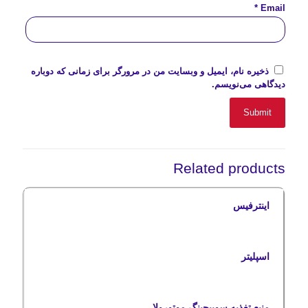
*
Email
ذخیره نام، ایمیل و وبسایت من در مرورگر برای زمانی که دوباره
دیدگاهی می‌نویسم.
Related products
اینترفیس
اسپلیتر
منبع تغذیه سوییچینگ موتورولا