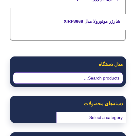
شارژر موتورولا مدل XIRP8668
مدل دستگاه
دسته‌های محصولات