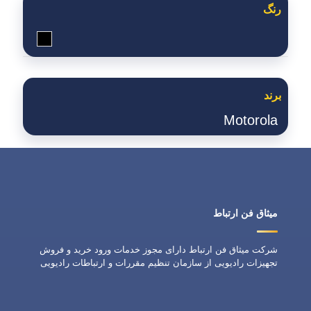
رنگ
مشکی
برند
Motorola
میثاق فن ارتباط
شرکت میثاق فن ارتباط دارای مجوز خدمات ورود خرید و فروش
تجهیزات رادیویی از سازمان تنظیم مقررات و ارتباطات رادیویی