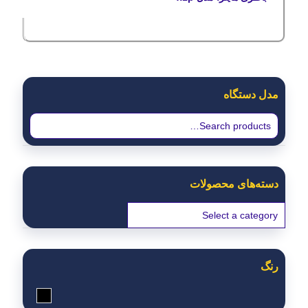
مدل دستگاه
دسته‌های محصولات
رنگ
مشکی