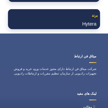
برند
Hytera
میثاق فن ارتباط
شرکت میثاق فن ارتباط دارای مجوز خدمات ورود خرید و فروش
تجهیزات رادیویی از سازمان تنظیم مقررات و ارتباطات رادیویی
لینک های مفید
مقالات