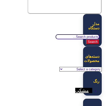
مدل
دستگاه
Search
for:
Search
دسته‌های
محصولات
رنگ
مشکی