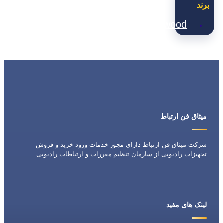
برند
Kenwood
میثاق فن ارتباط
شرکت میثاق فن ارتباط دارای مجوز خدمات ورود خرید و فروش
تجهیزات رادیویی از سازمان تنظیم مقررات و ارتباطات رادیویی
لینک های مفید