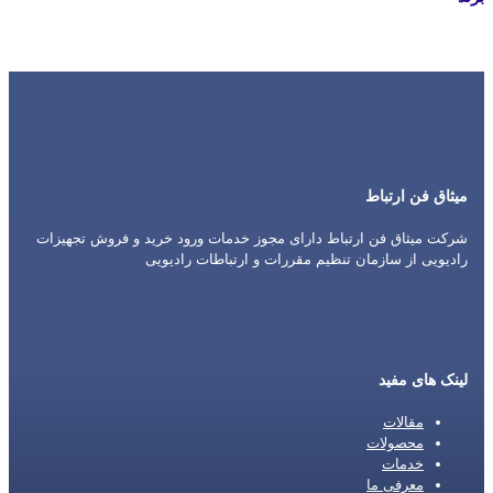
Icom
میثاق فن ارتباط
شرکت میثاق فن ارتباط دارای مجوز خدمات ورود خرید و فروش تجهیزات
رادیویی از سازمان تنظیم مقررات و ارتباطات رادیویی
لینک های مفید
مقالات
محصولات
خدمات
معرفی ما