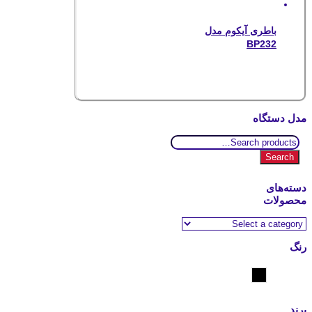
باطری آیکوم مدل
BP232
مدل دستگاه
Search
for:
Search
دسته‌های
محصولات
رنگ
مشکی
برند