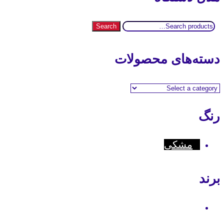
Search
Search
for:
دسته‌های محصولات
رنگ
مشکی
برند
Icom