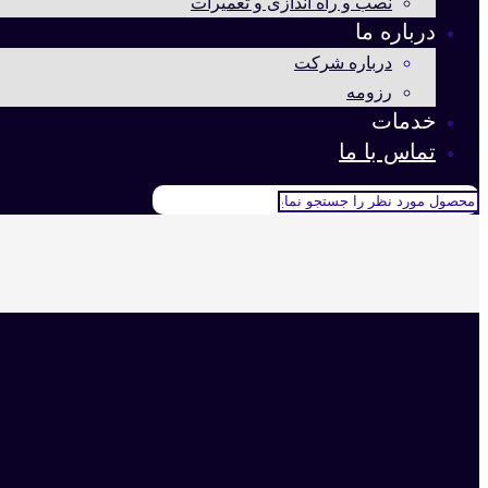
نصب و راه اندازی و تعمیرات
درباره ما
درباره شرکت
رزومه
خدمات
تماس با ما