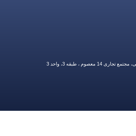
صوم ، طبقه 3، واحد 3