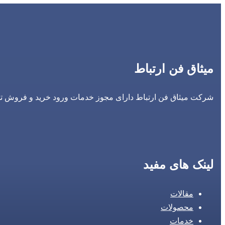
میثاق فن ارتباط
شرکت میثاق فن ارتباط دارای مجوز خدمات ورود خرید و فروش تجه
لینک های مفید
مقالات
محصولات
خدمات