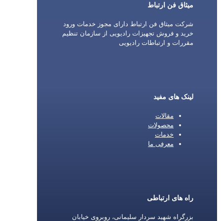
میثاق فن ارتباط
شرکت میثاق فن ارتباط دارای مجوز خدمات ورود
خرید و فروش تجهیزات رادیویی از سازمان تنظیم
مقررات و ارتباطات رادیویی
لینک های مفید
مقالات
محصولات
خدمات
معرفی ما
راه های ارتباطی
بزرگراه شهید سردار سلیمانی، روبروی خیابان