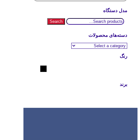
مدل دستگاه
Search
Search
for:
دسته‌های محصولات
رنگ
مشکی
برند
Icom