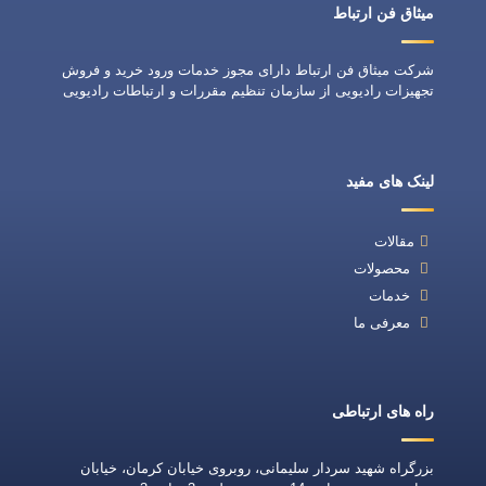
میثاق فن ارتباط
شرکت میثاق فن ارتباط دارای مجوز خدمات ورود خرید و فروش
تجهیزات رادیویی از سازمان تنظیم مقررات و ارتباطات رادیویی
لینک های مفید
مقالات
محصولات
خدمات
معرفی ما
راه های ارتباطی
بزرگراه شهید سردار سلیمانی، روبروی خیابان کرمان، خیابان