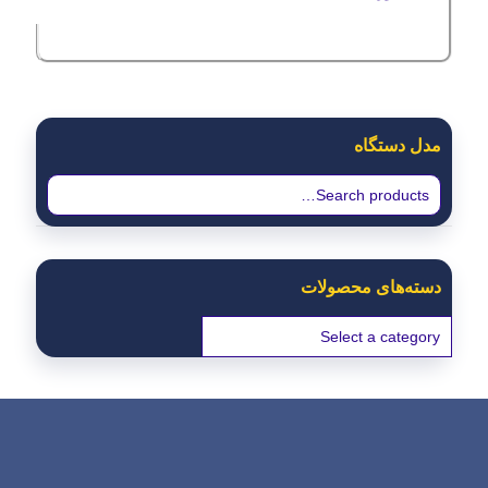
مدل دستگاه
دسته‌های محصولات