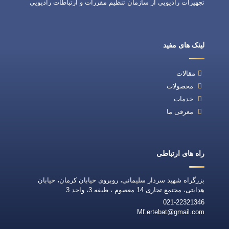
تجهیزات رادیویی از سازمان تنظیم مقررات و ارتباطات رادیویی
لینک های مفید
مقالات
محصولات
خدمات
معرفی ما
راه های ارتباطی
بزرگراه شهید سردار سلیمانی، روبروی خیابان کرمان، خیابان
هدایتی، مجتمع تجاری 14 معصوم ، طبقه 3، واحد 3
021-22321346
Mf.ertebat@gmail.com