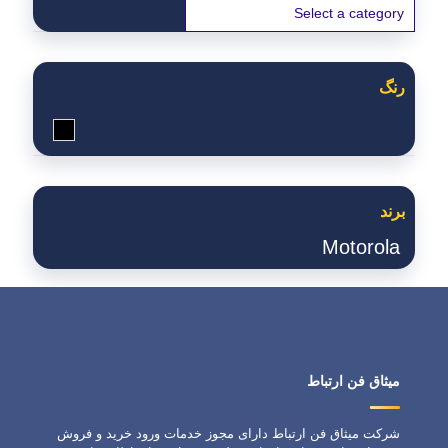
رنگ
مشکی
برند
Motorola
میثاق فن ارتباط
شرکت میثاق فن ارتباط دارای مجوز خدمات ورود خرید و فروش