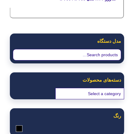
مدل دستگاه
دسته‌های محصولات
رنگ
مشکی