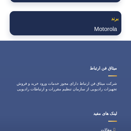
برند
Motorola
میثاق فن ارتباط
شرکت میثاق فن ارتباط دارای مجوز خدمات ورود خرید و فروش
تجهیزات رادیویی از سازمان تنظیم مقررات و ارتباطات رادیویی
لینک های مفید
مقالات