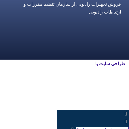
فروش تجهیزات رادیویی از سازمان تنظیم مقررات و
ارتباطات رادیویی
طراحی سایت با
rayanweb.com