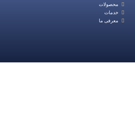
محصولات
خدمات
معرفی ما