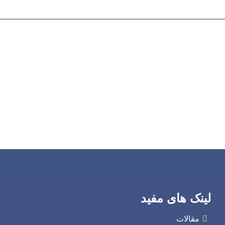
لینک های مفید
مقالات