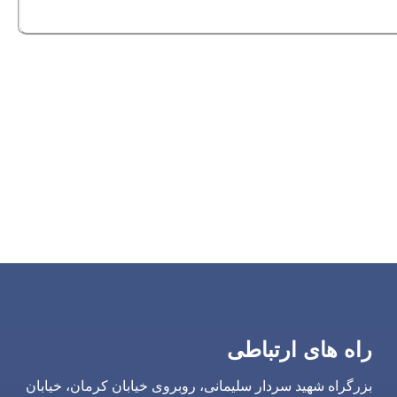
راه های ارتباطی
بزرگراه شهید سردار سلیمانی، روبروی خیابان کرمان، خیابان