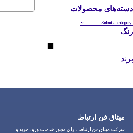
دسته‌های محصولات
رنگ
مشکی
برند
Motorola
میثاق فن ارتباط
شرکت میثاق فن ارتباط دارای مجوز خدمات ورود خرید و