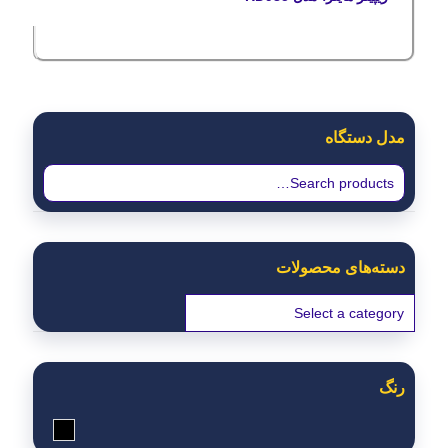
مدل دستگاه
دسته‌های محصولات
رنگ
مشکی