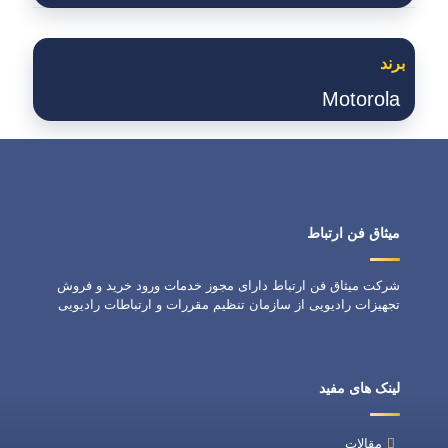
برند
Motorola
میثاق فن ارتباط
شرکت میثاق فن ارتباط دارای مجوز خدمات ورود خرید و فروش
تجهیزات رادیویی از سازمان تنظیم مقررات و ارتباطات رادیویی
لینک های مفید
مقالات