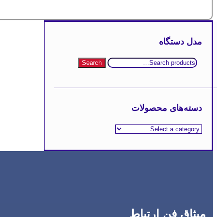
مدل دستگاه
Search
Search
for:
دسته‌های محصولات
میثاق فن ارتباط