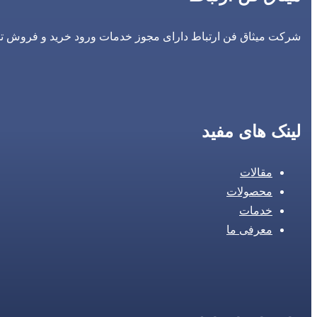
شرکت میثاق فن ارتباط دارای مجوز خدمات ورود خرید و فروش تجه
لینک های مفید
مقالات
محصولات
خدمات
معرفی ما