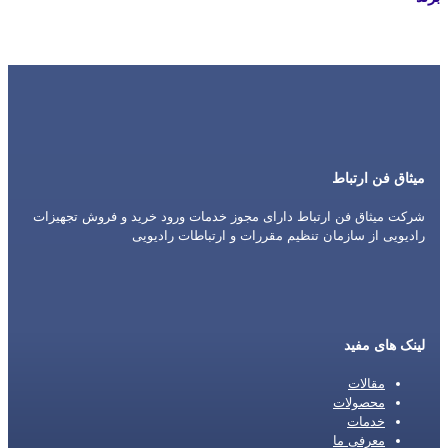
Hytera
میثاق فن ارتباط
شرکت میثاق فن ارتباط دارای مجوز خدمات ورود خرید و فروش تجهیزات
رادیویی از سازمان تنظیم مقررات و ارتباطات رادیویی
لینک های مفید
مقالات
محصولات
خدمات
معرفی ما