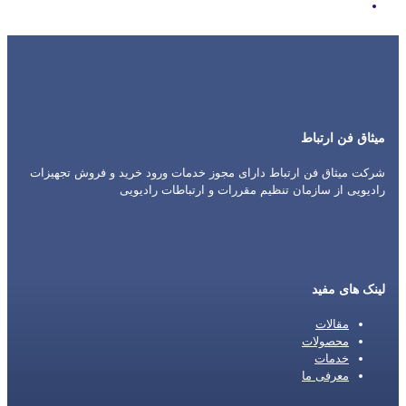
Kenwood
میثاق فن ارتباط
شرکت میثاق فن ارتباط دارای مجوز خدمات ورود خرید و فروش تجهیزات
رادیویی از سازمان تنظیم مقررات و ارتباطات رادیویی
لینک های مفید
مقالات
محصولات
خدمات
معرفی ما