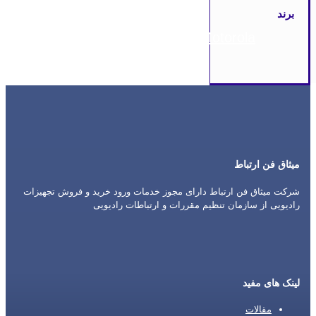
برند
Motorola
میثاق فن ارتباط
شرکت میثاق فن ارتباط دارای مجوز خدمات ورود خرید و فروش تجهیزات
رادیویی از سازمان تنظیم مقررات و ارتباطات رادیویی
لینک های مفید
مقالات