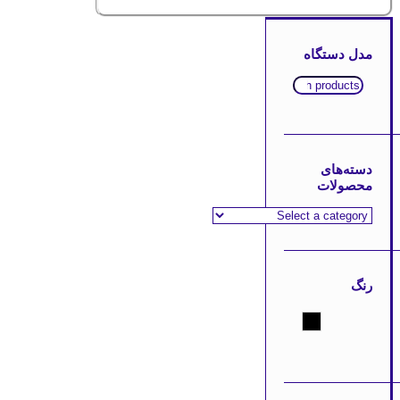
مدل دستگاه
دسته‌های
محصولات
رنگ
مشکی