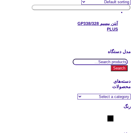
آنتن بیسیم GP338/328
PLUS
مدل دستگاه
Search
for:
Search
دسته‌های
محصولات
رنگ
مشکی