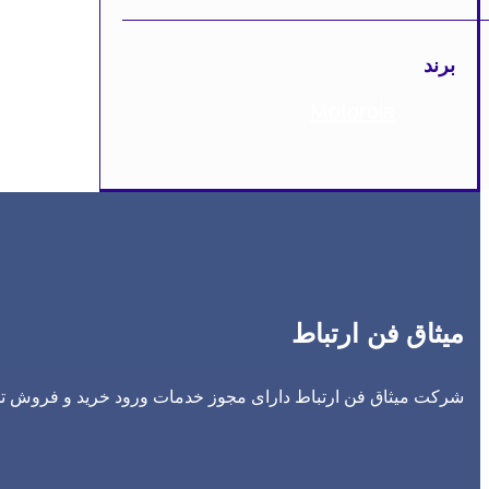
برند
Motorola
میثاق فن ارتباط
شرکت میثاق فن ارتباط دارای مجوز خدمات ورود خرید و فروش تجه