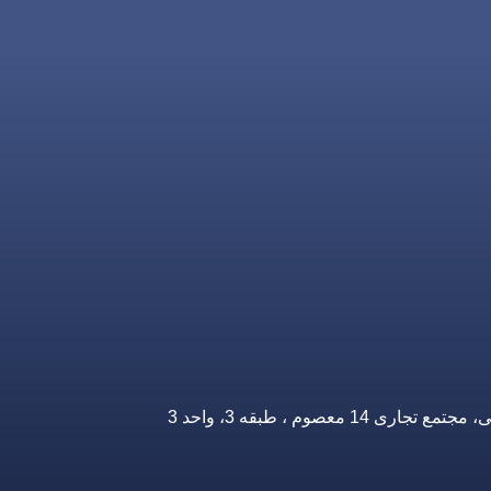
صوم ، طبقه 3، واحد 3