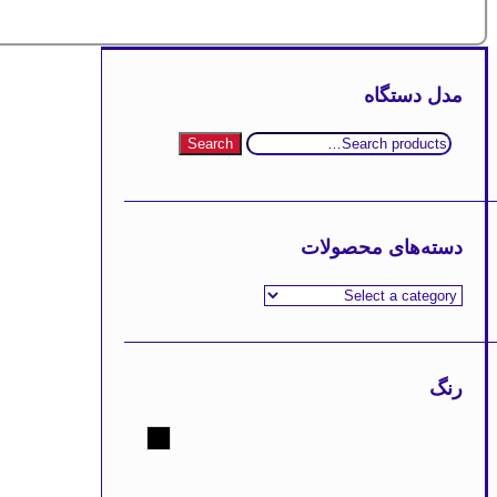
مدل دستگاه
Search
Search
for:
دسته‌های محصولات
رنگ
مشکی