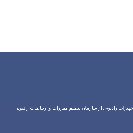
یزات رادیویی از سازمان تنظیم مقررات و ارتباطات رادیویی