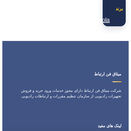
برند
Motorola
میثاق فن ارتباط
شرکت میثاق فن ارتباط دارای مجوز خدمات ورود خرید و فروش
تجهیزات رادیویی از سازمان تنظیم مقررات و ارتباطات رادیویی
لینک های مفید