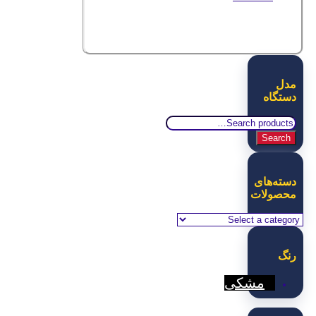
مدل
دستگاه
Search
for:
Search
دسته‌های
محصولات
رنگ
مشکی